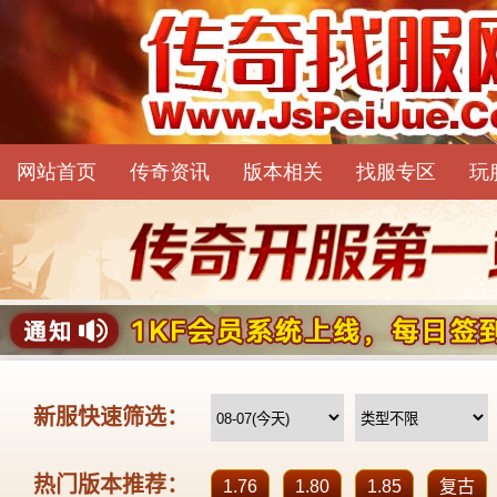
网站首页
传奇资讯
版本相关
找服专区
玩