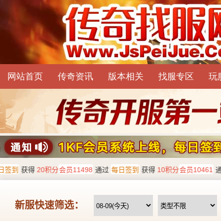
网站首页
传奇资讯
版本相关
找服专区
玩