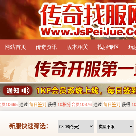
网站首页
传奇资讯
版本相关
找服专区
玩