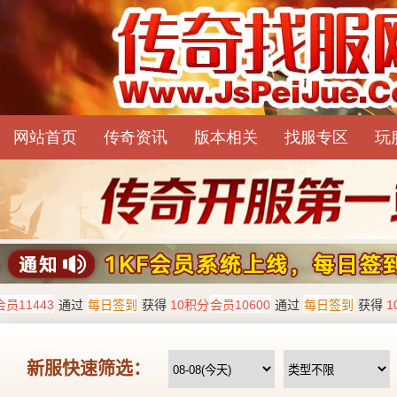
网站首页
传奇资讯
版本相关
找服专区
玩