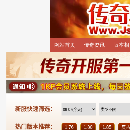
网站首页
传奇资讯
版本相